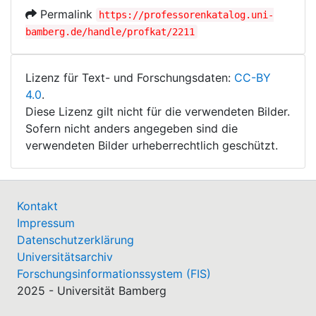
Permalink
https://professorenkatalog.uni-
bamberg.de/handle/profkat/2211
Lizenz für Text- und Forschungsdaten:
CC-BY
4.0
.
Diese Lizenz gilt nicht für die verwendeten Bilder.
Sofern nicht anders angegeben sind die
verwendeten Bilder urheberrechtlich geschützt.
Kontakt
Impressum
Datenschutzerklärung
Universitätsarchiv
Forschungsinformationssystem (FIS)
2025 - Universität Bamberg