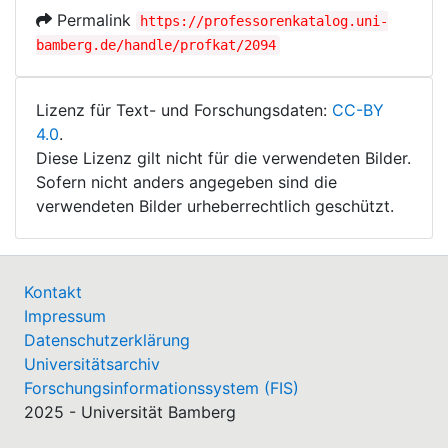
Permalink
https://professorenkatalog.uni-
bamberg.de/handle/profkat/2094
Lizenz für Text- und Forschungsdaten:
CC-BY
4.0
.
Diese Lizenz gilt nicht für die verwendeten Bilder.
Sofern nicht anders angegeben sind die
verwendeten Bilder urheberrechtlich geschützt.
Kontakt
Impressum
Datenschutzerklärung
Universitätsarchiv
Forschungsinformationssystem (FIS)
2025 - Universität Bamberg