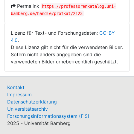
Permalink
https://professorenkatalog.uni-
bamberg.de/handle/profkat/2123
Lizenz für Text- und Forschungsdaten:
CC-BY
4.0
.
Diese Lizenz gilt nicht für die verwendeten Bilder.
Sofern nicht anders angegeben sind die
verwendeten Bilder urheberrechtlich geschützt.
Kontakt
Impressum
Datenschutzerklärung
Universitätsarchiv
Forschungsinformationssystem (FIS)
2025 - Universität Bamberg