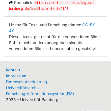
Permalink
https://professorenkatalog.uni-
bamberg.de/handle/profkat/2103
Lizenz für Text- und Forschungsdaten:
CC-BY
4.0
.
Diese Lizenz gilt nicht für die verwendeten Bilder.
Sofern nicht anders angegeben sind die
verwendeten Bilder urheberrechtlich geschützt.
Kontakt
Impressum
Datenschutzerklärung
Universitätsarchiv
Forschungsinformationssystem (FIS)
2025 - Universität Bamberg