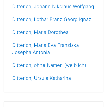
Ditterich, Johann Nikolaus Wolfgang
Ditterich, Lothar Franz Georg Ignaz
Ditterich, Maria Dorothea
Ditterich, Maria Eva Franziska
Josepha Antonia
Ditterich, ohne Namen (weiblich)
Ditterich, Ursula Katharina