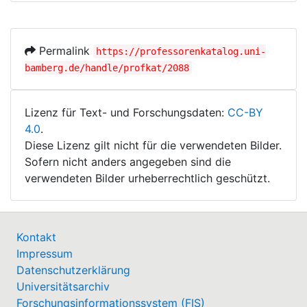
Permalink
https://professorenkatalog.uni-
bamberg.de/handle/profkat/2088
Lizenz für Text- und Forschungsdaten:
CC-BY
4.0
.
Diese Lizenz gilt nicht für die verwendeten Bilder.
Sofern nicht anders angegeben sind die
verwendeten Bilder urheberrechtlich geschützt.
Kontakt
Impressum
Datenschutzerklärung
Universitätsarchiv
Forschungsinformationssystem (FIS)