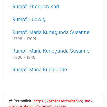
Rumpf, Friedrich Karl
Rumpf, Ludwig
Rumpf, Maria Kunegunda Susanne
(1798 - 1799)
Rumpf, Maria Kunegunda Susanne
(1800 - 1840)
Rumpf, Maria Kunigunde
Permalink
https://professorenkatalog.uni-
bamberg.de/handle/profkat/2244