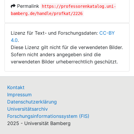
Permalink
https://professorenkatalog.uni-
bamberg.de/handle/profkat/2226
Lizenz für Text- und Forschungsdaten:
CC-BY
4.0
.
Diese Lizenz gilt nicht für die verwendeten Bilder.
Sofern nicht anders angegeben sind die
verwendeten Bilder urheberrechtlich geschützt.
Kontakt
Impressum
Datenschutzerklärung
Universitätsarchiv
Forschungsinformationssystem (FIS)
2025 - Universität Bamberg