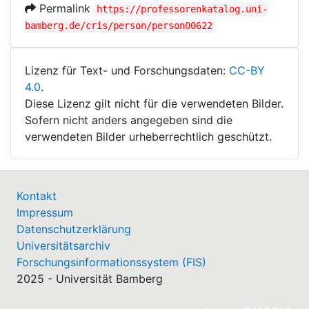
Permalink
https://professorenkatalog.uni-
bamberg.de/cris/person/person00622
Lizenz für Text- und Forschungsdaten:
CC-BY
4.0
.
Diese Lizenz gilt nicht für die verwendeten Bilder.
Sofern nicht anders angegeben sind die
verwendeten Bilder urheberrechtlich geschützt.
Kontakt
Impressum
Datenschutzerklärung
Universitätsarchiv
Forschungsinformationssystem (FIS)
2025 - Universität Bamberg