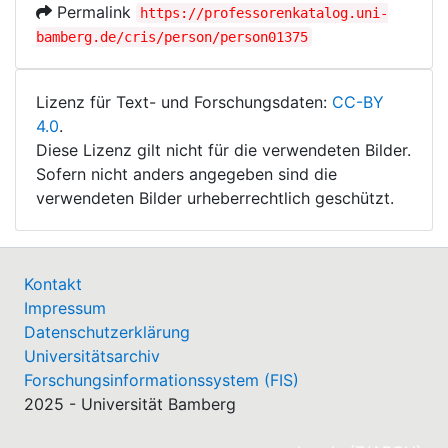
Permalink
https://professorenkatalog.uni-
bamberg.de/cris/person/person01375
Lizenz für Text- und Forschungsdaten:
CC-BY
4.0
.
Diese Lizenz gilt nicht für die verwendeten Bilder.
Sofern nicht anders angegeben sind die
verwendeten Bilder urheberrechtlich geschützt.
Kontakt
Impressum
Datenschutzerklärung
Universitätsarchiv
Forschungsinformationssystem (FIS)
2025 - Universität Bamberg