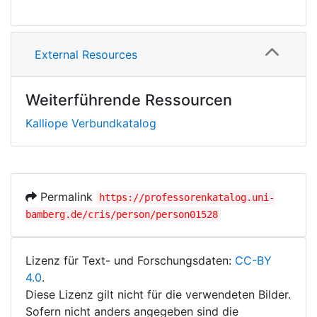
External Resources
Weiterführende Ressourcen
Kalliope Verbundkatalog
Permalink
https://professorenkatalog.uni-
bamberg.de/cris/person/person01528
Lizenz für Text- und Forschungsdaten:
CC-BY
4.0
.
Diese Lizenz gilt nicht für die verwendeten Bilder.
Sofern nicht anders angegeben sind die