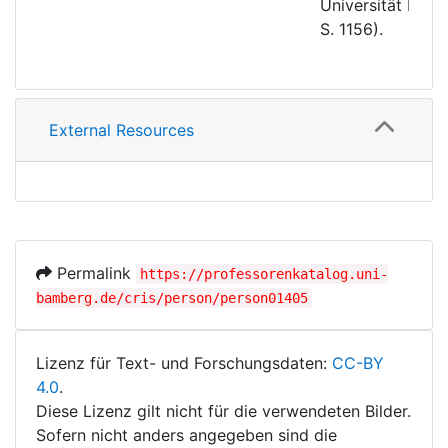
Universität Bamb
S. 1156).
External Resources
Permalink
https://professorenkatalog.uni-
bamberg.de/cris/person/person01405
Lizenz für Text- und Forschungsdaten:
CC-BY
4.0
.
Diese Lizenz gilt nicht für die verwendeten Bilder.
Sofern nicht anders angegeben sind die