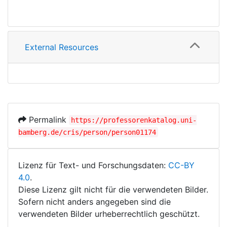
External Resources
Permalink
https://professorenkatalog.uni-
bamberg.de/cris/person/person01174
Lizenz für Text- und Forschungsdaten:
CC-BY
4.0
.
Diese Lizenz gilt nicht für die verwendeten Bilder.
Sofern nicht anders angegeben sind die
verwendeten Bilder urheberrechtlich geschützt.