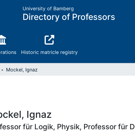
University of Bamberg
Directory of Professors
rations
Historic matricle registry
Mockel, Ignaz
ckel, Ignaz
fessor für Logik, Physik, Professor für 