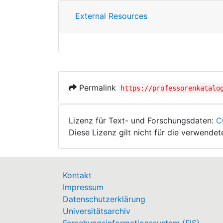
External Resources
Permalink
https://professorenkatalo
Lizenz für Text- und Forschungsdaten:
C
Diese Lizenz gilt nicht für die verwende
Kontakt
Impressum
Datenschutzerklärung
Universitätsarchiv