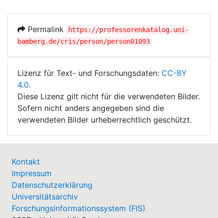
Permalink
https://professorenkatalog.uni-
bamberg.de/cris/person/person01093
Lizenz für Text- und Forschungsdaten:
CC-BY
4.0
.
Diese Lizenz gilt nicht für die verwendeten Bilder.
Sofern nicht anders angegeben sind die
verwendeten Bilder urheberrechtlich geschützt.
Kontakt
Impressum
Datenschutzerklärung
Universitätsarchiv
Forschungsinformationssystem (FIS)