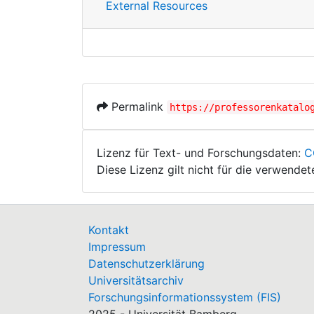
External Resources
Permalink
https://professorenkatalo
Lizenz für Text- und Forschungsdaten:
C
Diese Lizenz gilt nicht für die verwende
Kontakt
Impressum
Datenschutzerklärung
Universitätsarchiv
Forschungsinformationssystem (FIS)