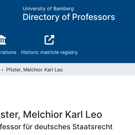
University of Bamberg
Directory of Professors
rations
Historic matricle registry
Pfister, Melchior Karl Leo
ister, Melchior Karl Leo
fessor für deutsches Staatsrecht