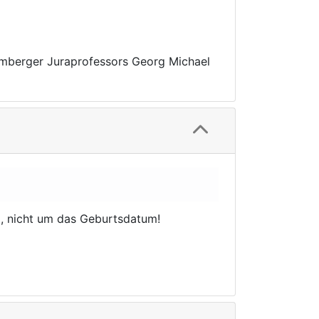
amberger Juraprofessors Georg Michael
, nicht um das Geburtsdatum!