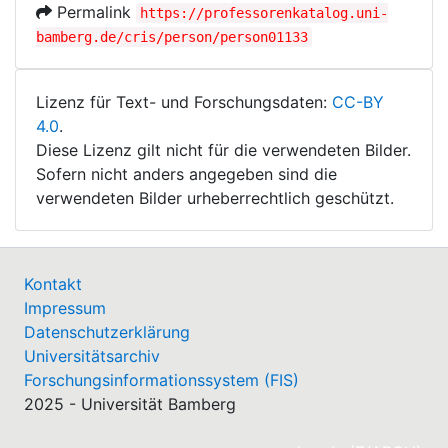
Permalink
https://professorenkatalog.uni-
bamberg.de/cris/person/person01133
Lizenz für Text- und Forschungsdaten:
CC-BY
4.0
.
Diese Lizenz gilt nicht für die verwendeten Bilder.
Sofern nicht anders angegeben sind die
verwendeten Bilder urheberrechtlich geschützt.
Kontakt
Impressum
Datenschutzerklärung
Universitätsarchiv
Forschungsinformationssystem (FIS)
2025 - Universität Bamberg