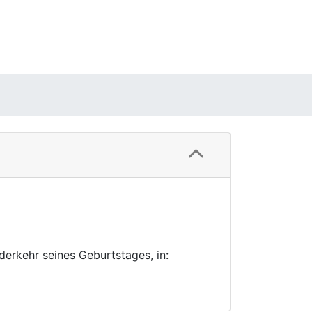
erkehr seines Geburtstages, in: