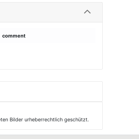
comment
ten Bilder urheberrechtlich geschützt.