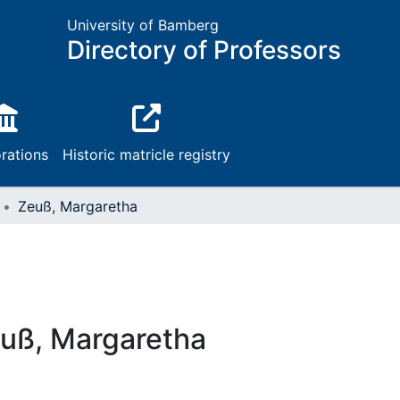
University of Bamberg
Directory of Professors
rations
Historic matricle registry
Zeuß, Margaretha
uß, Margaretha