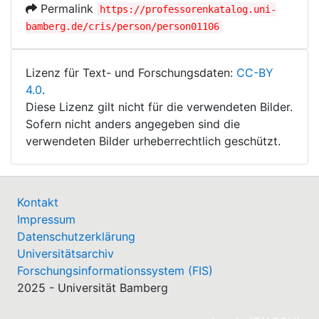
Permalink
https://professorenkatalog.uni-
bamberg.de/cris/person/person01106
Lizenz für Text- und Forschungsdaten:
CC-BY
4.0
.
Diese Lizenz gilt nicht für die verwendeten Bilder.
Sofern nicht anders angegeben sind die
verwendeten Bilder urheberrechtlich geschützt.
Kontakt
Impressum
Datenschutzerklärung
Universitätsarchiv
Forschungsinformationssystem (FIS)
2025 - Universität Bamberg