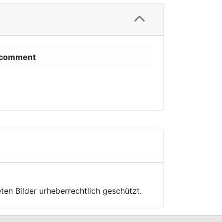
comment
ten Bilder urheberrechtlich geschützt.