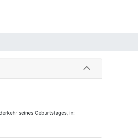
erkehr seines Geburtstages, in: