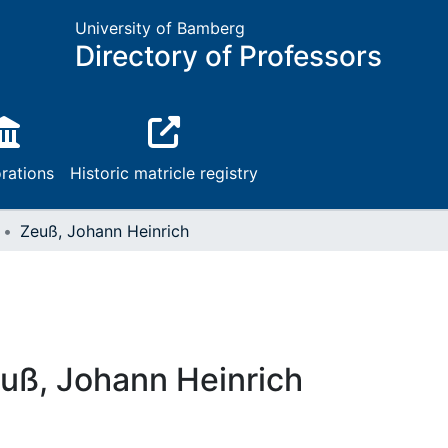
University of Bamberg
Directory of Professors
rations
Historic matricle registry
Zeuß, Johann Heinrich
uß, Johann Heinrich