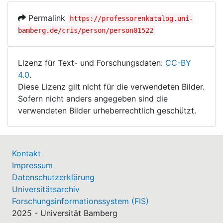
Permalink
https://professorenkatalog.uni-
bamberg.de/cris/person/person01522
Lizenz für Text- und Forschungsdaten:
CC-BY
4.0
.
Diese Lizenz gilt nicht für die verwendeten Bilder.
Sofern nicht anders angegeben sind die
verwendeten Bilder urheberrechtlich geschützt.
Kontakt
Impressum
Datenschutzerklärung
Universitätsarchiv
Forschungsinformationssystem (FIS)
2025 - Universität Bamberg