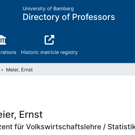
University of Bamberg
Directory of Professors
rations
Historic matricle registry
Meier, Ernst
ier, Ernst
ent für Volkswirtschaftslehre / Statisti