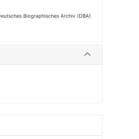
 Deutsches Biographisches Archiv (DBA)