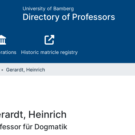
University of Bamberg
Directory of Professors
rations
Historic matricle registry
Gerardt, Heinrich
rardt, Heinrich
fessor für Dogmatik