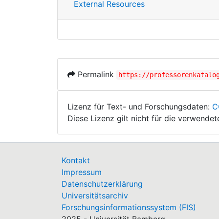
External Resources
Permalink
https://professorenkatalo
Lizenz für Text- und Forschungsdaten:
C
Diese Lizenz gilt nicht für die verwende
Kontakt
Impressum
Datenschutzerklärung
Universitätsarchiv
Forschungsinformationssystem (FIS)