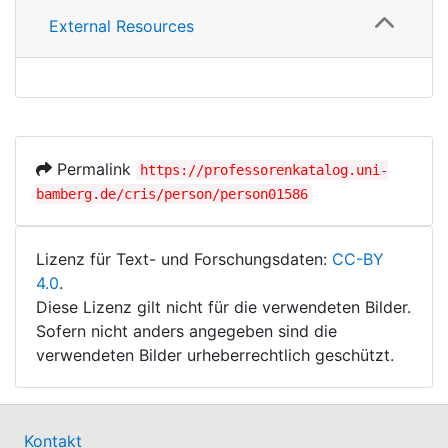
External Resources
Permalink
https://professorenkatalog.uni-
bamberg.de/cris/person/person01586
Lizenz für Text- und Forschungsdaten:
CC-BY
4.0
.
Diese Lizenz gilt nicht für die verwendeten Bilder.
Sofern nicht anders angegeben sind die
verwendeten Bilder urheberrechtlich geschützt.
Kontakt