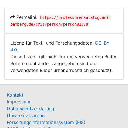
Permalink
https://professorenkatalog.uni-
bamberg.de/cris/person/person01378
Lizenz für Text- und Forschungsdaten:
CC-BY
4.0
.
Diese Lizenz gilt nicht für die verwendeten Bilder.
Sofern nicht anders angegeben sind die
verwendeten Bilder urheberrechtlich geschützt.
Kontakt
Impressum
Datenschutzerklärung
Universitätsarchiv
Forschungsinformationssystem (FIS)