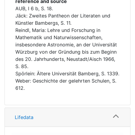
reference and source
AUB, I 6 b, S. 18.
Jäck: Zweites Pantheon der Literaten und
Künstler Bambergs, S. 11.
Reindl, Maria: Lehre und Forschung in
Mathematik und Naturwissenschaften,
insbesondere Astronomie, an der Universität
Würzburg von der Gründung bis zum Beginn
des 20. Jahrhunderts, Neustadt/Aisch 1966,
S. 85.
Spörlein: Ältere Universität Bamberg, S. 1339.
Weber: Geschichte der gelehrten Schulen, S.
612.
Lifedata