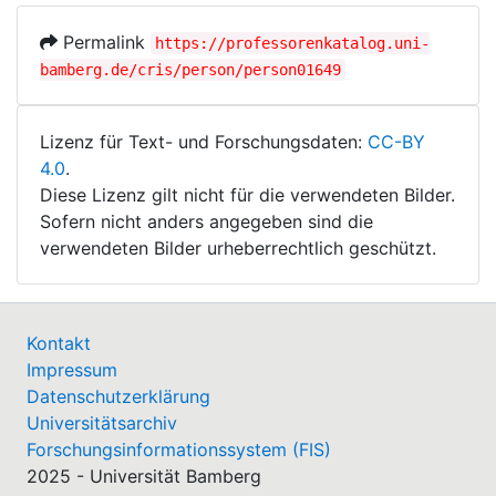
Permalink
https://professorenkatalog.uni-
bamberg.de/cris/person/person01649
Lizenz für Text- und Forschungsdaten:
CC-BY
4.0
.
Diese Lizenz gilt nicht für die verwendeten Bilder.
Sofern nicht anders angegeben sind die
verwendeten Bilder urheberrechtlich geschützt.
Kontakt
Impressum
Datenschutzerklärung
Universitätsarchiv
Forschungsinformationssystem (FIS)
2025 - Universität Bamberg