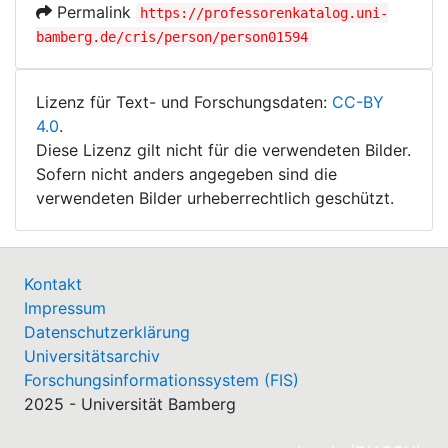
Permalink
https://professorenkatalog.uni-
bamberg.de/cris/person/person01594
Lizenz für Text- und Forschungsdaten:
CC-BY
4.0
.
Diese Lizenz gilt nicht für die verwendeten Bilder.
Sofern nicht anders angegeben sind die
verwendeten Bilder urheberrechtlich geschützt.
Kontakt
Impressum
Datenschutzerklärung
Universitätsarchiv
Forschungsinformationssystem (FIS)
2025 - Universität Bamberg