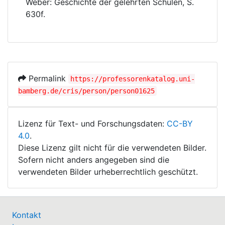
Weber: Geschichte der gelehrten Schulen, S.
630f.
Permalink
https://professorenkatalog.uni-
bamberg.de/cris/person/person01625
Lizenz für Text- und Forschungsdaten:
CC-BY
4.0
.
Diese Lizenz gilt nicht für die verwendeten Bilder.
Sofern nicht anders angegeben sind die
verwendeten Bilder urheberrechtlich geschützt.
Kontakt