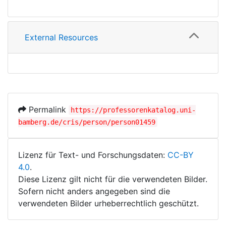
External Resources
Permalink
https://professorenkatalog.uni-
bamberg.de/cris/person/person01459
Lizenz für Text- und Forschungsdaten:
CC-BY
4.0
.
Diese Lizenz gilt nicht für die verwendeten Bilder.
Sofern nicht anders angegeben sind die
verwendeten Bilder urheberrechtlich geschützt.