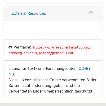
External Resources
Permalink
https://professorenkatalog.uni-
bamberg.de/cris/person/person01158
Lizenz für Text- und Forschungsdaten:
CC-BY
4.0
.
Diese Lizenz gilt nicht für die verwendeten Bilder.
Sofern nicht anders angegeben sind die
verwendeten Bilder urheberrechtlich geschützt.