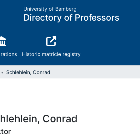
University of Bamberg
Directory of Professors
rations
Historic matricle registry
Schlehlein, Conrad
hlehlein, Conrad
tor