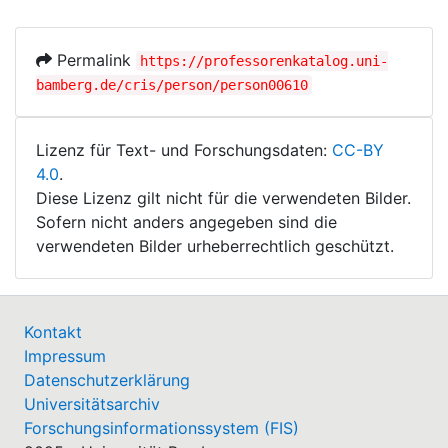
Permalink
https://professorenkatalog.uni-
bamberg.de/cris/person/person00610
Lizenz für Text- und Forschungsdaten:
CC-BY
4.0
.
Diese Lizenz gilt nicht für die verwendeten Bilder.
Sofern nicht anders angegeben sind die
verwendeten Bilder urheberrechtlich geschützt.
Kontakt
Impressum
Datenschutzerklärung
Universitätsarchiv
Forschungsinformationssystem (FIS)