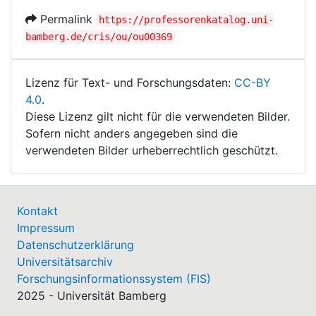
Permalink
https://professorenkatalog.uni-
bamberg.de/cris/ou/ou00369
Lizenz für Text- und Forschungsdaten:
CC-BY
4.0
.
Diese Lizenz gilt nicht für die verwendeten Bilder.
Sofern nicht anders angegeben sind die
verwendeten Bilder urheberrechtlich geschützt.
Kontakt
Impressum
Datenschutzerklärung
Universitätsarchiv
Forschungsinformationssystem (FIS)
2025 - Universität Bamberg