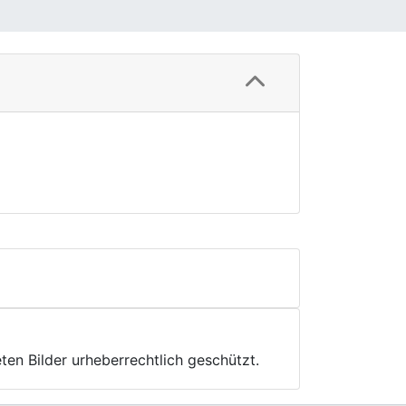
ten Bilder urheberrechtlich geschützt.