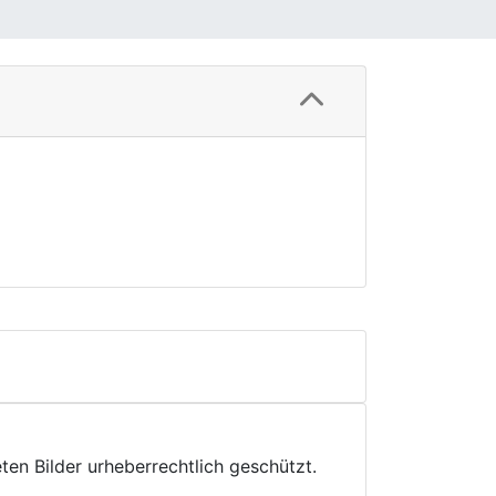
ten Bilder urheberrechtlich geschützt.