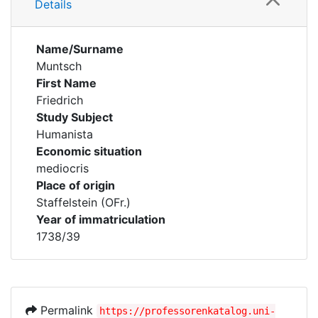
Details
Name/Surname
Muntsch
First Name
Friedrich
Study Subject
Humanista
Economic situation
mediocris
Place of origin
Staffelstein (OFr.)
Year of immatriculation
1738/39
Permalink
https://professorenkatalog.uni-