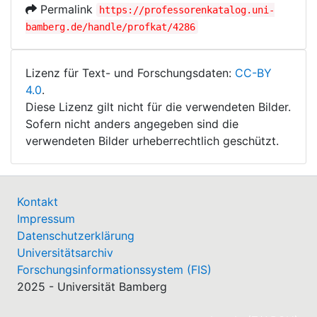
Permalink
https://professorenkatalog.uni-
bamberg.de/handle/profkat/4286
Lizenz für Text- und Forschungsdaten:
CC-BY
4.0
.
Diese Lizenz gilt nicht für die verwendeten Bilder.
Sofern nicht anders angegeben sind die
verwendeten Bilder urheberrechtlich geschützt.
Kontakt
Impressum
Datenschutzerklärung
Universitätsarchiv
Forschungsinformationssystem (FIS)
2025 - Universität Bamberg