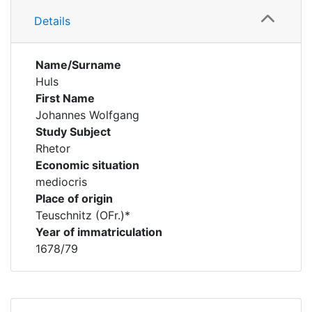
Details
Name/Surname
Huls
First Name
Johannes Wolfgang
Study Subject
Rhetor
Economic situation
mediocris
Place of origin
Teuschnitz (OFr.)*
Year of immatriculation
1678/79