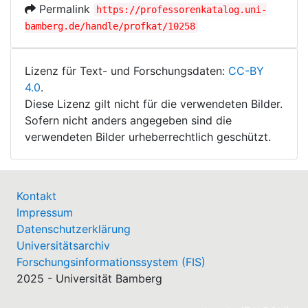
Permalink
https://professorenkatalog.uni-
bamberg.de/handle/profkat/10258
Lizenz für Text- und Forschungsdaten:
CC-BY
4.0
.
Diese Lizenz gilt nicht für die verwendeten Bilder.
Sofern nicht anders angegeben sind die
verwendeten Bilder urheberrechtlich geschützt.
Kontakt
Impressum
Datenschutzerklärung
Universitätsarchiv
Forschungsinformationssystem (FIS)
2025 - Universität Bamberg