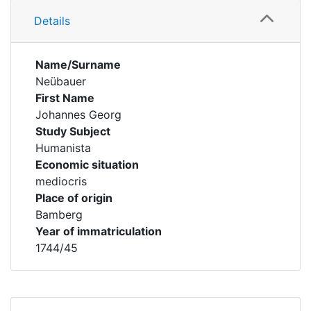
Details
Name/Surname
Neübauer
First Name
Johannes Georg
Study Subject
Humanista
Economic situation
mediocris
Place of origin
Bamberg
Year of immatriculation
1744/45