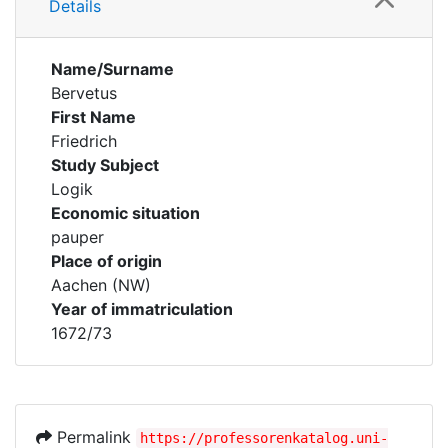
Details
Name/Surname
Bervetus
First Name
Friedrich
Study Subject
Logik
Economic situation
pauper
Place of origin
Aachen (NW)
Year of immatriculation
1672/73
Permalink
https://professorenkatalog.uni-