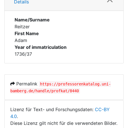
Details
Name/Surname
Reitzer
First Name
Adam
Year of immatriculation
1736/37
Permalink
https://professorenkatalog.uni-
bamberg.de/handle/profkat/8440
Lizenz für Text- und Forschungsdaten:
CC-BY
4.0
.
Diese Lizenz gilt nicht für die verwendeten Bilder.