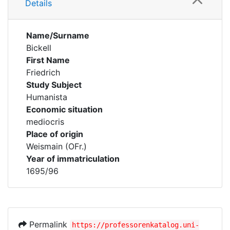
Details
Name/Surname
Bickell
First Name
Friedrich
Study Subject
Humanista
Economic situation
mediocris
Place of origin
Weismain (OFr.)
Year of immatriculation
1695/96
Permalink
https://professorenkatalog.uni-