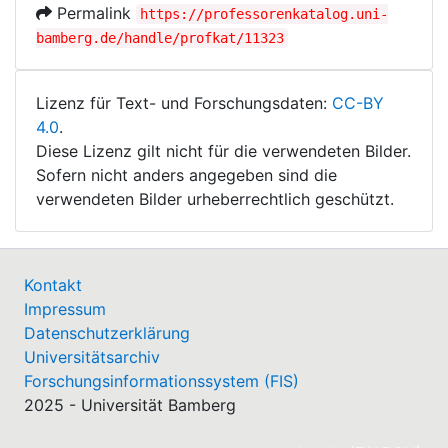
Permalink
https://professorenkatalog.uni-
bamberg.de/handle/profkat/11323
Lizenz für Text- und Forschungsdaten:
CC-BY
4.0
.
Diese Lizenz gilt nicht für die verwendeten Bilder.
Sofern nicht anders angegeben sind die
verwendeten Bilder urheberrechtlich geschützt.
Kontakt
Impressum
Datenschutzerklärung
Universitätsarchiv
Forschungsinformationssystem (FIS)
2025 - Universität Bamberg