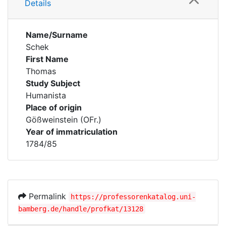
Details
Name/Surname
Schek
First Name
Thomas
Study Subject
Humanista
Place of origin
Gößweinstein (OFr.)
Year of immatriculation
1784/85
Permalink
https://professorenkatalog.uni-
bamberg.de/handle/profkat/13128