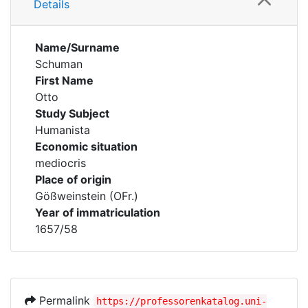
Details
Name/Surname
Schuman
First Name
Otto
Study Subject
Humanista
Economic situation
mediocris
Place of origin
Gößweinstein (OFr.)
Year of immatriculation
1657/58
Permalink
https://professorenkatalog.uni-