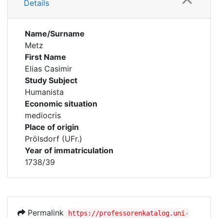
Details
Name/Surname
Metz
First Name
Elias Casimir
Study Subject
Humanista
Economic situation
mediocris
Place of origin
Prölsdorf (UFr.)
Year of immatriculation
1738/39
Permalink
https://professorenkatalog.uni-