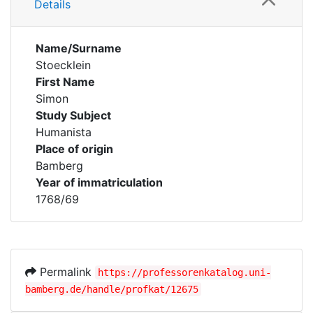
Details
Name/Surname
Stoecklein
First Name
Simon
Study Subject
Humanista
Place of origin
Bamberg
Year of immatriculation
1768/69
Permalink
https://professorenkatalog.uni-
bamberg.de/handle/profkat/12675