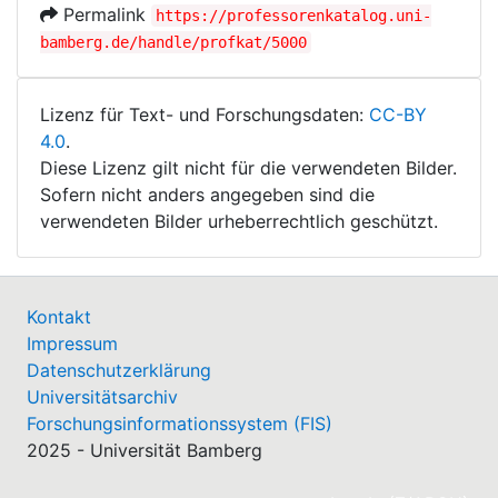
Permalink
https://professorenkatalog.uni-
bamberg.de/handle/profkat/5000
Lizenz für Text- und Forschungsdaten:
CC-BY
4.0
.
Diese Lizenz gilt nicht für die verwendeten Bilder.
Sofern nicht anders angegeben sind die
verwendeten Bilder urheberrechtlich geschützt.
Kontakt
Impressum
Datenschutzerklärung
Universitätsarchiv
Forschungsinformationssystem (FIS)
2025 - Universität Bamberg