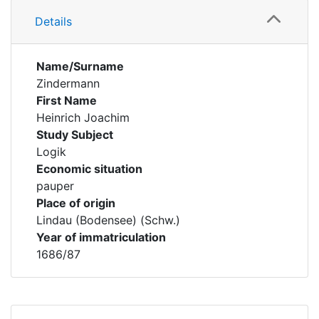
Details
Name/Surname
Zindermann
First Name
Heinrich Joachim
Study Subject
Logik
Economic situation
pauper
Place of origin
Lindau (Bodensee) (Schw.)
Year of immatriculation
1686/87