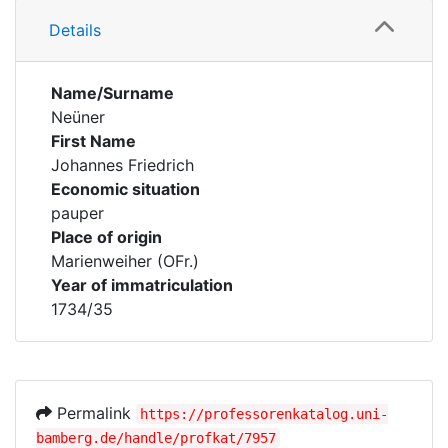
Details
Name/Surname
Neüner
First Name
Johannes Friedrich
Economic situation
pauper
Place of origin
Marienweiher (OFr.)
Year of immatriculation
1734/35
Permalink
https://professorenkatalog.uni-
bamberg.de/handle/profkat/7957