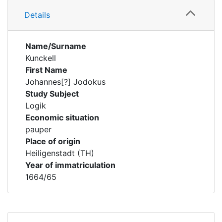
Details
Name/Surname
Kunckell
First Name
Johannes[?] Jodokus
Study Subject
Logik
Economic situation
pauper
Place of origin
Heiligenstadt (TH)
Year of immatriculation
1664/65