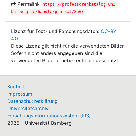
Permalink
https://professorenkatalog.uni-
bamberg.de/handle/profkat/3568
Lizenz für Text- und Forschungsdaten:
CC-BY
4.0
.
Diese Lizenz gilt nicht für die verwendeten Bilder.
Sofern nicht anders angegeben sind die
verwendeten Bilder urheberrechtlich geschützt.
Kontakt
Impressum
Datenschutzerklärung
Universitätsarchiv
Forschungsinformationssystem (FIS)
2025 - Universität Bamberg