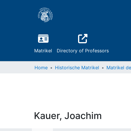
Matrikel
Directory of Professors
Home
Historische Matrikel
Kauer, Joachim