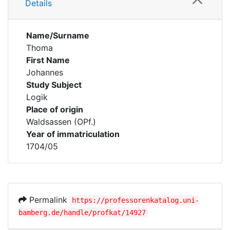
Details
Name/Surname
Thoma
First Name
Johannes
Study Subject
Logik
Place of origin
Waldsassen (OPf.)
Year of immatriculation
1704/05
Permalink
https://professorenkatalog.uni-
bamberg.de/handle/profkat/14927